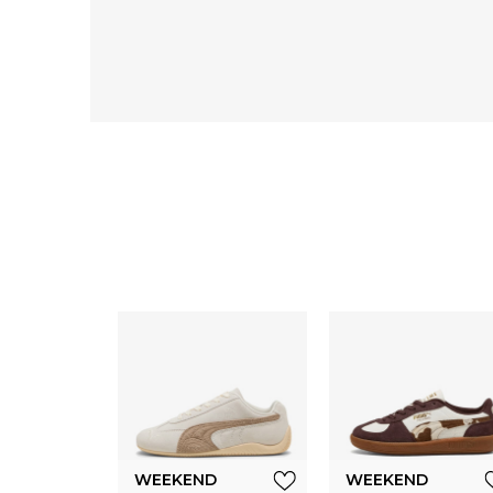
WEEKEND
WEEKEND