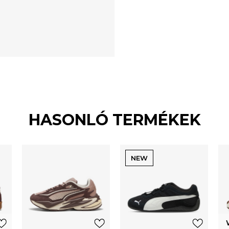
HASONLÓ TERMÉKEK
NEW