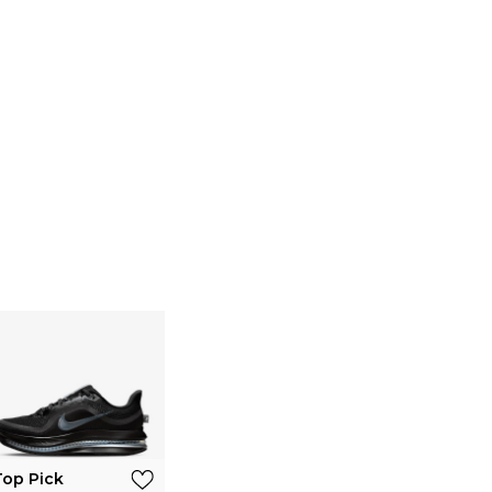
Top Pick