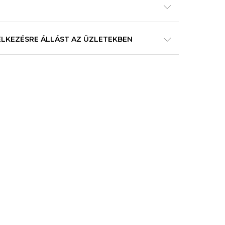
ELKEZÉSRE ÁLLÁST AZ ÜZLETEKBEN