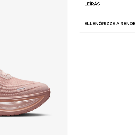
LEÍRÁS
ELLENŐRIZZE A REND