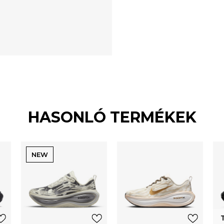
HASONLÓ TERMÉKEK
NEW