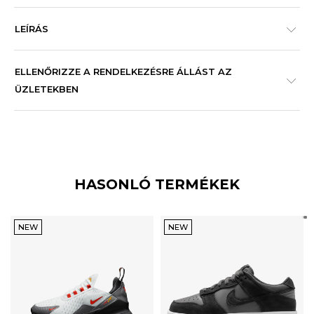
LEÍRÁS
ELLENŐRIZZE A RENDELKEZÉSRE ÁLLÁST AZ
ÜZLETEKBEN
HASONLÓ TERMÉKEK
NEW
NEW