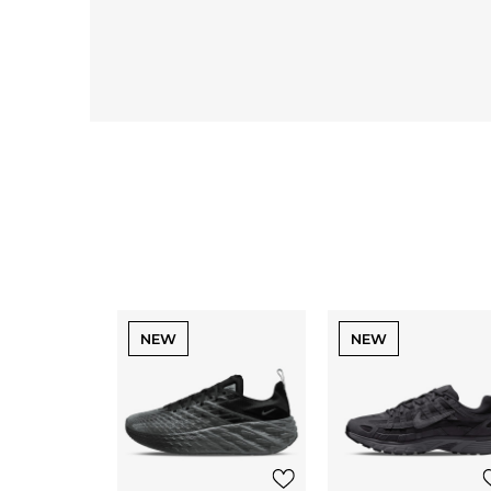
NEW
NEW