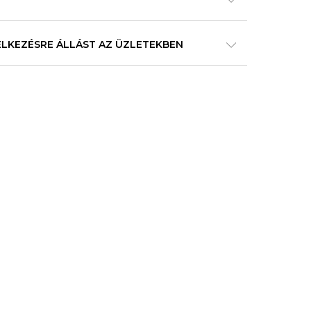
ELKEZÉSRE ÁLLÁST AZ ÜZLETEKBEN