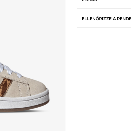
ELLENŐRIZZE A REND