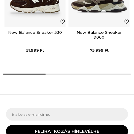
New Balance Sneaker 530
New Balance Sneaker
9060
51.999
Ft
75.999
Ft
FELIRATKOZÁS HÍRLEVÉLRE