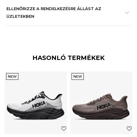
ELLENŐRIZZE A RENDELKEZÉSRE ÁLLÁST AZ
ÜZLETEKBEN
HASONLÓ TERMÉKEK
NEW
NEW