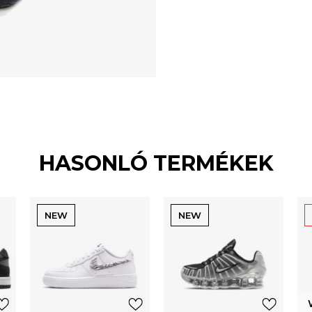
HASONLÓ TERMÉKEK
NEW
NEW