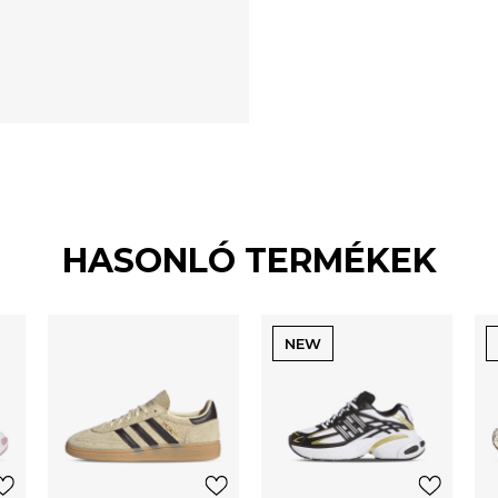
HASONLÓ TERMÉKEK
NEW