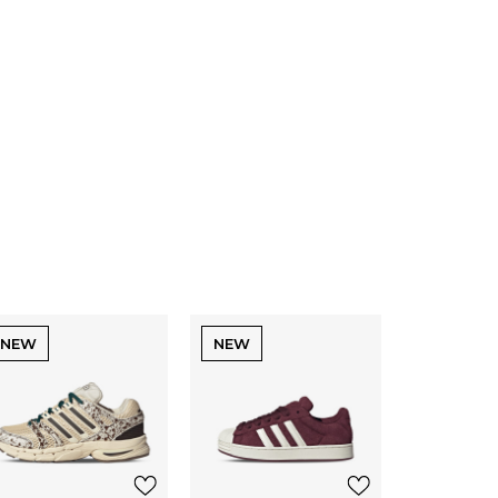
NEW
NEW