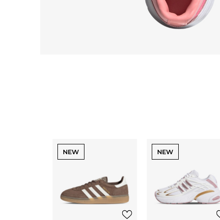
NEW
NEW