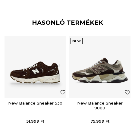
HASONLÓ TERMÉKEK
NEW
New Balance Sneaker 530
New Balance Sneaker
9060
51.999
Ft
75.999
Ft