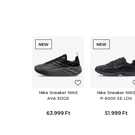
NEW
NEW
Nike Sneaker NIKE
Nike Sneaker NIK
AVA EDGE
P-6000 SE LOS
63.999
Ft
51.999
Ft