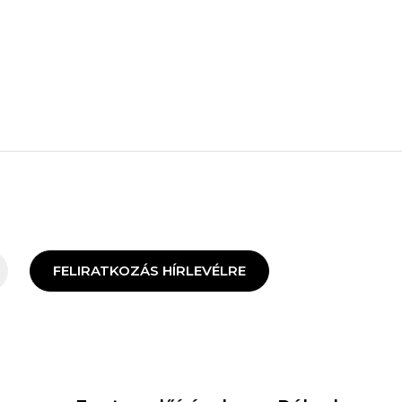
FELIRATKOZÁS HÍRLEVÉLRE