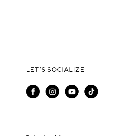
LET’S SOCIALIZE