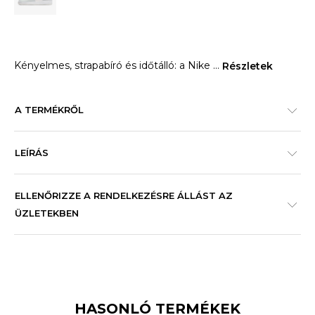
Kényelmes, strapabíró és időtálló: a Nike
...
Részletek
A TERMÉKRŐL
LEÍRÁS
ELLENŐRIZZE A RENDELKEZÉSRE ÁLLÁST AZ
ÜZLETEKBEN
HASONLÓ TERMÉKEK