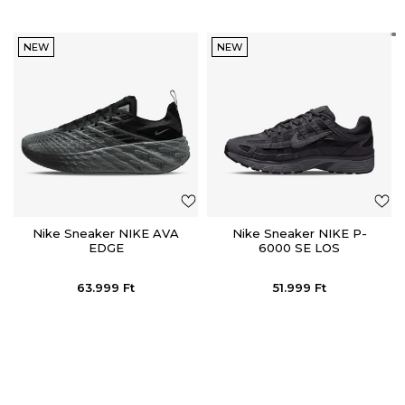
NEW
NEW
Nike Sneaker NIKE AVA
Nike Sneaker NIKE P-
EDGE
6000 SE LOS
63.999
Ft
51.999
Ft