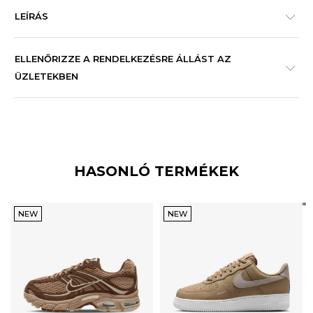
LEÍRÁS
ELLENŐRIZZE A RENDELKEZÉSRE ÁLLÁST AZ
ÜZLETEKBEN
HASONLÓ TERMÉKEK
NEW
NEW