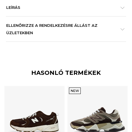
LEÍRÁS
ELLENŐRIZZE A RENDELKEZÉSRE ÁLLÁST AZ
ÜZLETEKBEN
HASONLÓ TERMÉKEK
NEW