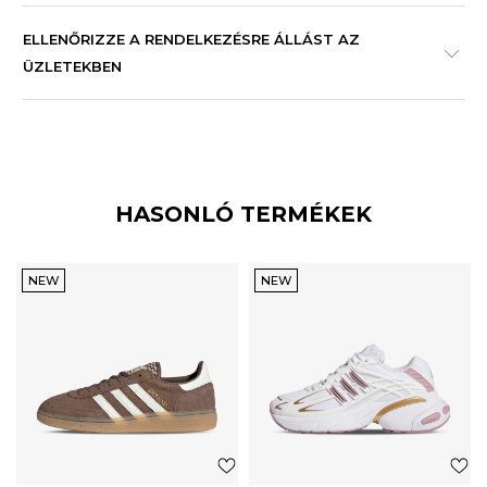
ELLENŐRIZZE A RENDELKEZÉSRE ÁLLÁST AZ
ÜZLETEKBEN
HASONLÓ TERMÉKEK
NEW
NEW