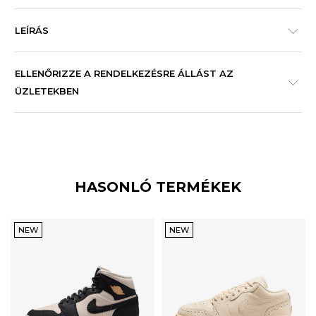
LEÍRÁS
ELLENŐRIZZE A RENDELKEZÉSRE ÁLLÁST AZ
ÜZLETEKBEN
HASONLÓ TERMÉKEK
NEW
NEW