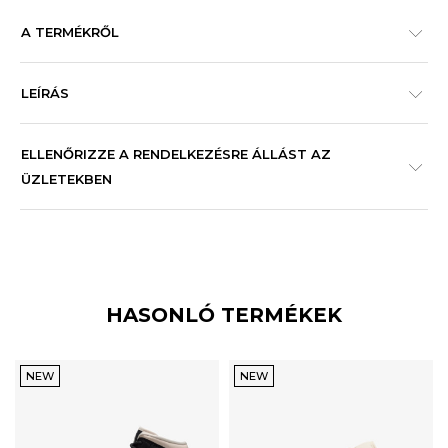
A TERMÉKRŐL
LEÍRÁS
ELLENŐRIZZE A RENDELKEZÉSRE ÁLLÁST AZ
ÜZLETEKBEN
HASONLÓ TERMÉKEK
NEW
NEW