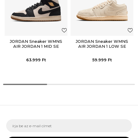
JORDAN Sneaker WMNS
JORDAN Sneaker WMNS
AIR JORDAN 1 MID SE
AIR JORDAN 1 LOW SE
63.999
Ft
59.999
Ft