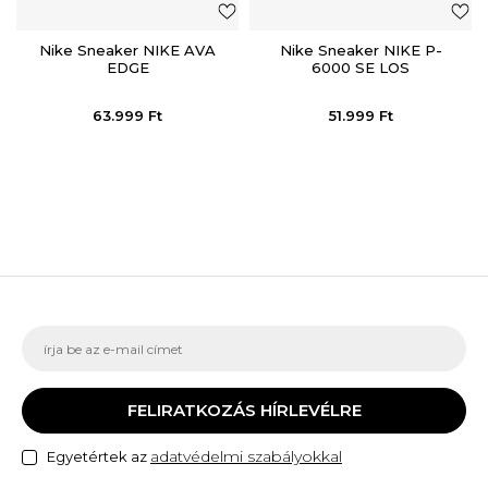
Nike Sneaker NIKE AVA
Nike Sneaker NIKE P-
EDGE
6000 SE LOS
63.999
Ft
51.999
Ft
FELIRATKOZÁS HÍRLEVÉLRE
adatvédelmi szabályokkal
Egyetértek az