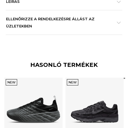
LEÍRÁS
ELLENŐRIZZE A RENDELKEZÉSRE ÁLLÁST AZ
ÜZLETEKBEN
HASONLÓ TERMÉKEK
NEW
NEW