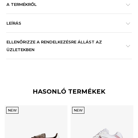
A TERMÉKRŐL
LEÍRÁS
ELLENŐRIZZE A RENDELKEZÉSRE ÁLLÁST AZ
ÜZLETEKBEN
HASONLÓ TERMÉKEK
NEW
NEW