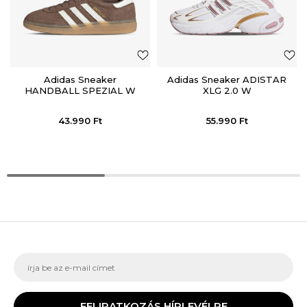
Adidas Sneaker
Adidas Sneaker ADISTAR
HANDBALL SPEZIAL W
XLG 2.0 W
43.990
Ft
55.990
Ft
FELIRATKOZÁS HÍRLEVÉLRE