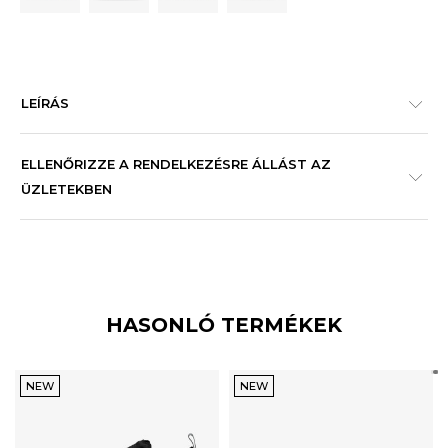
LEÍRÁS
ELLENŐRIZZE A RENDELKEZÉSRE ÁLLÁST AZ
ÜZLETEKBEN
HASONLÓ TERMÉKEK
NEW
NEW