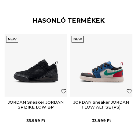
HASONLÓ TERMÉKEK
NEW
NEW
JORDAN Sneaker JORDAN
JORDAN Sneaker JORDAN
SPIZIKE LOW BP
1 LOW ALT SE (PS)
35.999
Ft
33.999
Ft