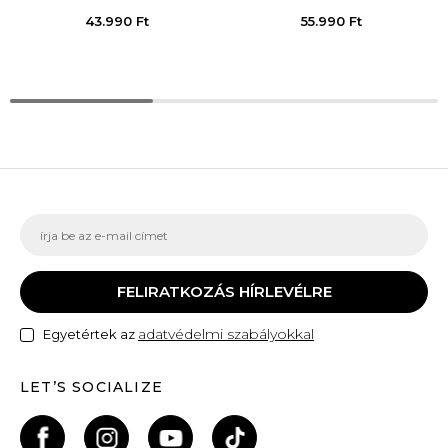
43.990
Ft
55.990
Ft
FELIRATKOZÁS HÍRLEVÉLRE
adatvédelmi szabályokkal
Egyetértek az
LET’S SOCIALIZE