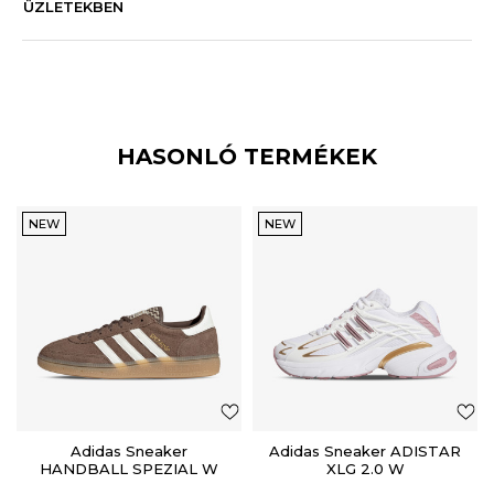
ÜZLETEKBEN
HASONLÓ TERMÉKEK
NEW
NEW
Adidas Sneaker
Adidas Sneaker ADISTAR
HANDBALL SPEZIAL W
XLG 2.0 W