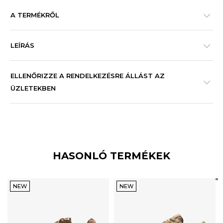
A TERMÉKRŐL
LEÍRÁS
ELLENŐRIZZE A RENDELKEZÉSRE ÁLLÁST AZ
ÜZLETEKBEN
HASONLÓ TERMÉKEK
NEW
NEW