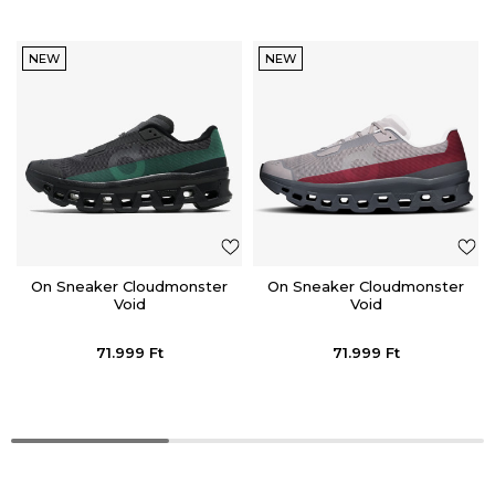
NEW
NEW
On Sneaker Cloudmonster
On Sneaker Cloudmonster
Void
Void
71.999
Ft
71.999
Ft