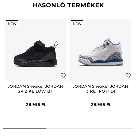
HASONLÓ TERMÉKEK
NEW
NEW
JORDAN Sneaker JORDAN
JORDAN Sneaker JORDAN
SPIZIKE LOW BT
3 RETRO (TD)
28.999
Ft
28.999
Ft