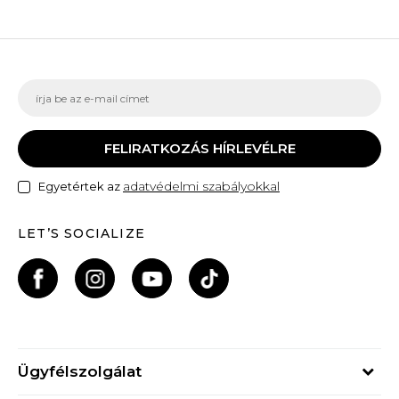
FELIRATKOZÁS HÍRLEVÉLRE
adatvédelmi szabályokkal
Egyetértek az
LET’S SOCIALIZE
Ügyfélszolgálat