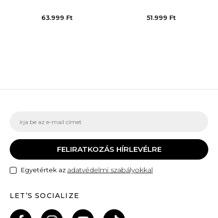
63.999
Ft
51.999
Ft
FELIRATKOZÁS HÍRLEVÉLRE
adatvédelmi szabályokkal
Egyetértek az
LET’S SOCIALIZE