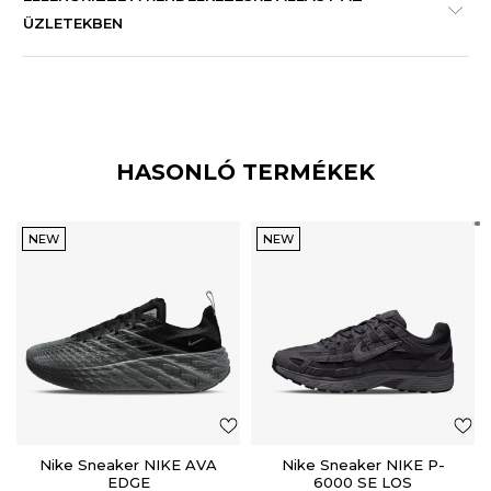
ÜZLETEKBEN
HASONLÓ TERMÉKEK
NEW
NEW
Nike Sneaker NIKE AVA
Nike Sneaker NIKE P-
EDGE
6000 SE LOS