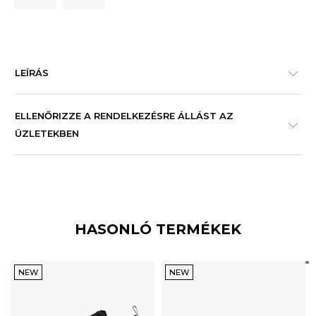
LEÍRÁS
ELLENŐRIZZE A RENDELKEZÉSRE ÁLLÁST AZ
ÜZLETEKBEN
HASONLÓ TERMÉKEK
NEW
NEW