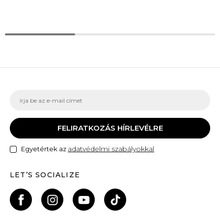
FELIRATKOZÁS HÍRLEVÉLRE
adatvédelmi szabályokkal
Egyetértek az
LET’S SOCIALIZE