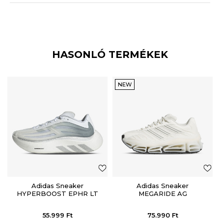
HASONLÓ TERMÉKEK
NEW
Adidas Sneaker
Adidas Sneaker
HYPERBOOST EPHR LT
MEGARIDE AG
55.999
Ft
75.990
Ft