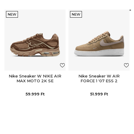
NEW
NEW
Nike Sneaker W NIKE AIR
Nike Sneaker W AIR
MAX MOTO 2K SE
FORCE 1 '07 ESS 2
59.999
Ft
51.999
Ft