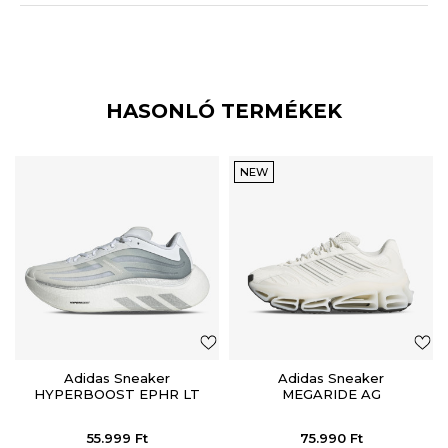
HASONLÓ TERMÉKEK
NEW
Adidas Sneaker
Adidas Sneaker
HYPERBOOST EPHR LT
MEGARIDE AG
55.999
Ft
75.990
Ft