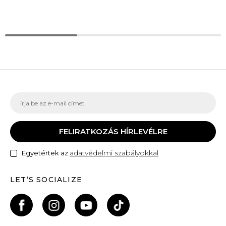
FELIRATKOZÁS HÍRLEVÉLRE
adatvédelmi szabályokkal
Egyetértek az
LET’S SOCIALIZE