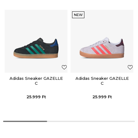
NEW
Adidas Sneaker GAZELLE
Adidas Sneaker GAZELLE
C
C
25.999
Ft
25.999
Ft