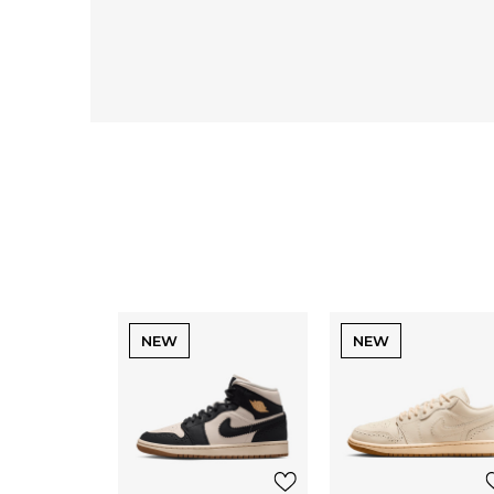
NEW
NEW