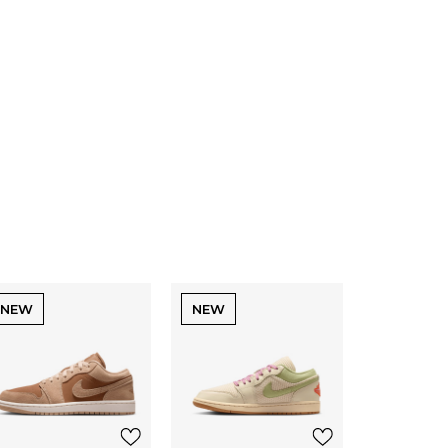
NEW
NEW