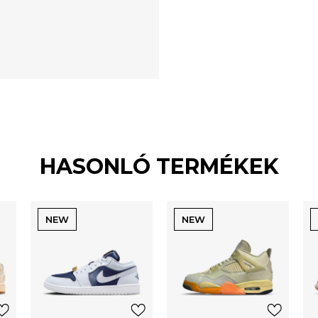
HASONLÓ TERMÉKEK
NEW
NEW