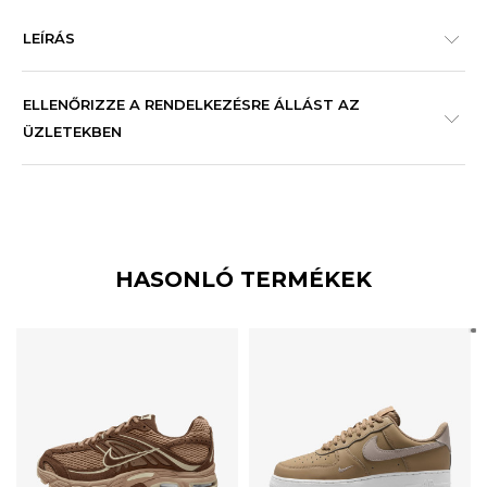
LEÍRÁS
ELLENŐRIZZE A RENDELKEZÉSRE ÁLLÁST AZ
ÜZLETEKBEN
HASONLÓ TERMÉKEK