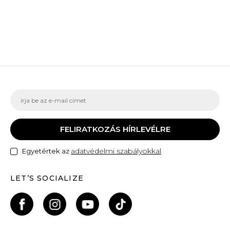
FELIRATKOZÁS HÍRLEVÉLRE
adatvédelmi szabályokkal
Egyetértek az
LET’S SOCIALIZE