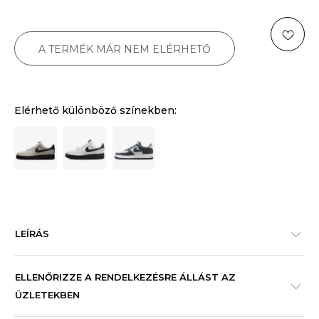
A TERMÉK MÁR NEM ELÉRHETŐ
Elérhető különböző színekben:
LEÍRÁS
ELLENŐRIZZE A RENDELKEZÉSRE ÁLLÁST AZ
ÜZLETEKBEN