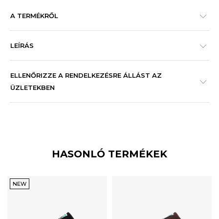
A TERMÉKRŐL
LEÍRÁS
ELLENŐRIZZE A RENDELKEZÉSRE ÁLLÁST AZ
ÜZLETEKBEN
HASONLÓ TERMÉKEK
NEW