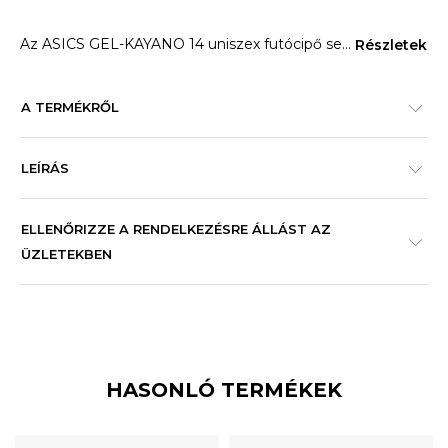
Az ASICS GEL-KAYANO 14 uniszex futócipő se
...
Részletek
A TERMÉKRŐL
LEÍRÁS
ELLENŐRIZZE A RENDELKEZÉSRE ÁLLÁST AZ
ÜZLETEKBEN
HASONLÓ TERMÉKEK