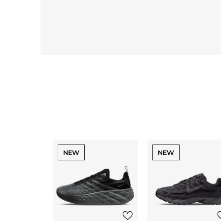
NEW
NEW