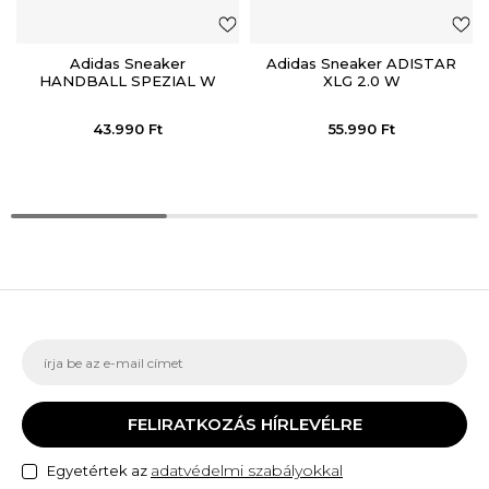
Adidas Sneaker
Adidas Sneaker ADISTAR
HANDBALL SPEZIAL W
XLG 2.0 W
43.990
Ft
55.990
Ft
FELIRATKOZÁS HÍRLEVÉLRE
adatvédelmi szabályokkal
Egyetértek az