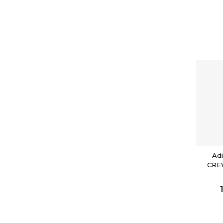
Adi
CRE