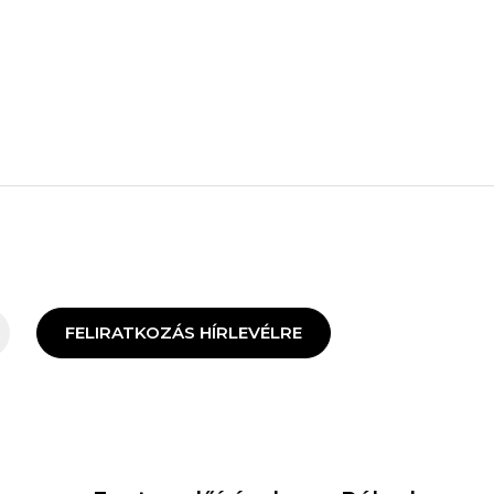
FELIRATKOZÁS HÍRLEVÉLRE