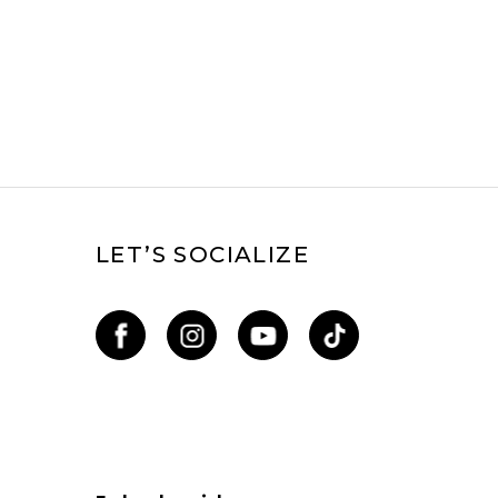
LET’S SOCIALIZE