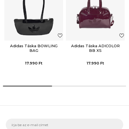
Adidas Táska BOWLING
Adidas Táska ADICOLOR
BAG
BB XS
17.990
Ft
17.990
Ft