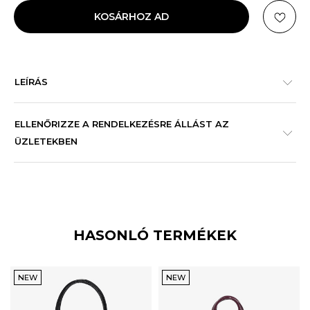
KOSÁRHOZ AD
LEÍRÁS
ELLENŐRIZZE A RENDELKEZÉSRE ÁLLÁST AZ
ÜZLETEKBEN
HASONLÓ TERMÉKEK
NEW
NEW