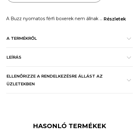
A Buzz nyomatos férfi boxerek nem állnak
...
Részletek
A TERMÉKRŐL
LEÍRÁS
ELLENŐRIZZE A RENDELKEZÉSRE ÁLLÁST AZ
ÜZLETEKBEN
HASONLÓ TERMÉKEK