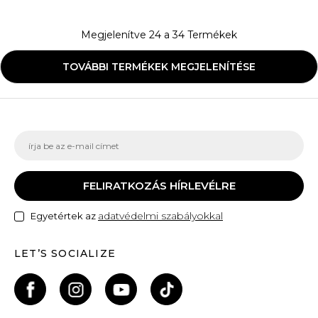
Megjelenítve
24
a
34
Termékek
TOVÁBBI TERMÉKEK MEGJELENÍTÉSE
FELIRATKOZÁS HÍRLEVÉLRE
adatvédelmi szabályokkal
Egyetértek az
LET’S SOCIALIZE