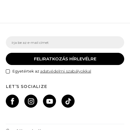
FELIRATKOZÁS HÍRLEVÉLRE
adatvédelmi szabályokkal
Egyetértek az
LET’S SOCIALIZE