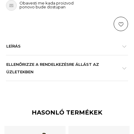
Obavesti me kada proizvod
ponovo bude dostupan
LEÍRÁS
ELLENŐRIZZE A RENDELKEZÉSRE ÁLLÁST AZ
ÜZLETEKBEN
HASONLÓ TERMÉKEK