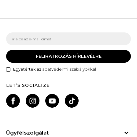
FELIRATKOZÁS HÍRLEVÉLRE
adatvédelmi szabályokkal
Egyetértek az
LET’S SOCIALIZE
Ügyfélszolgálat