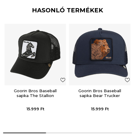
HASONLÓ TERMÉKEK
Goorin Bros Baseball
Goorin Bros Baseball
sapka The Stallion
sapka Bear Trucker
15.999
Ft
15.999
Ft