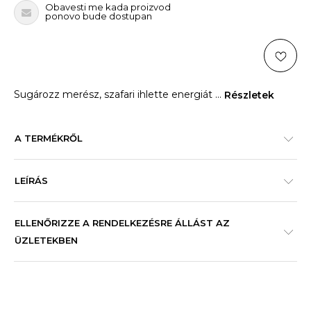
Obavesti me kada proizvod
ponovo bude dostupan
Sugározz merész, szafari ihlette energiát
...
Részletek
A TERMÉKRŐL
LEÍRÁS
ELLENŐRIZZE A RENDELKEZÉSRE ÁLLÁST AZ
ÜZLETEKBEN