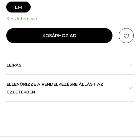
EM
Készleten van
KOSÁRHOZ AD
LEÍRÁS
ELLENŐRIZZE A RENDELKEZÉSRE ÁLLÁST AZ
ÜZLETEKBEN