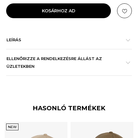
KOSÁRHOZ AD
LEÍRÁS
ELLENŐRIZZE A RENDELKEZÉSRE ÁLLÁST AZ
ÜZLETEKBEN
HASONLÓ TERMÉKEK
NEW