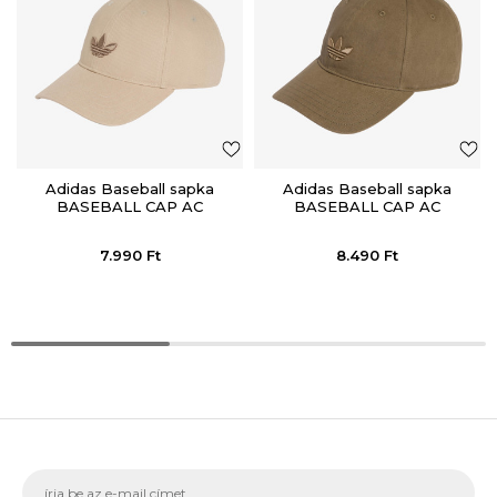
Adidas Baseball sapka
Adidas Baseball sapka
BASEBALL CAP AC
BASEBALL CAP AC
7.990
Ft
8.490
Ft