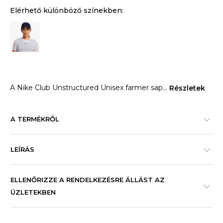
Elérhető különböző színekben:
A Nike Club Unstructured Unisex farmer sap
...
Részletek
A TERMÉKRŐL
LEÍRÁS
ELLENŐRIZZE A RENDELKEZÉSRE ÁLLÁST AZ
ÜZLETEKBEN