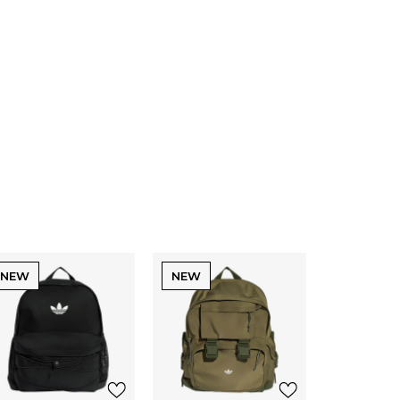
NEW
NEW