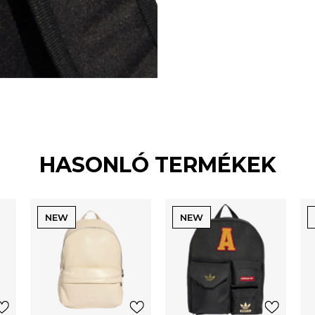
HASONLÓ TERMÉKEK
NEW
NEW