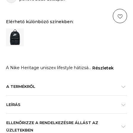
Elérhető különböző színekben:
A Nike Heritage uniszex lifestyle hátizsá
...
Részletek
A TERMÉKRŐL
LEÍRÁS
ELLENŐRIZZE A RENDELKEZÉSRE ÁLLÁST AZ
ÜZLETEKBEN