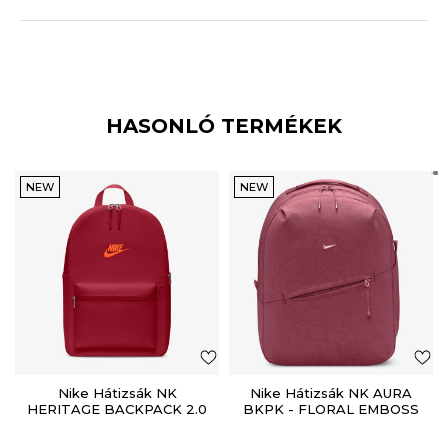
HASONLÓ TERMÉKEK
NEW
NEW
Nike Hátizsák NK
Nike Hátizsák NK AURA
HERITAGE BACKPACK 2.0
BKPK - FLORAL EMBOSS